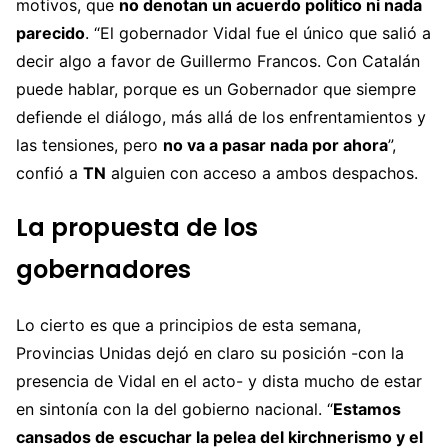
motivos, que
no denotan un acuerdo político ni nada
parecido
. “El gobernador Vidal fue el único que salió a
decir algo a favor de Guillermo Francos. Con Catalán
puede hablar, porque es un Gobernador que siempre
defiende el diálogo, más allá de los enfrentamientos y
las tensiones, pero
no va a pasar nada por ahora
”,
confió a
TN
alguien con acceso a ambos despachos.
La propuesta de los
gobernadores
Lo cierto es que a principios de esta semana,
Provincias Unidas dejó en claro su posición -con la
presencia de Vidal en el acto- y dista mucho de estar
en sintonía con la del gobierno nacional. “
Estamos
cansados de escuchar la pelea del kirchnerismo y el