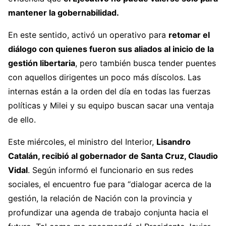
mantener la gobernabilidad.
En este sentido, activó un operativo para
retomar el
diálogo con quienes fueron sus aliados al inicio de la
gestión libertaria
, pero también busca tender puentes
con aquellos dirigentes un poco más díscolos. Las
internas están a la orden del día en todas las fuerzas
políticas y Milei y su equipo buscan sacar una ventaja
de ello.
Este miércoles, el ministro del Interior,
Lisandro
Catalán, recibió al gobernador de Santa Cruz, Claudio
Vidal
. Según informó el funcionario en sus redes
sociales, el encuentro fue para “dialogar acerca de la
gestión, la relación de Nación con la provincia y
profundizar una agenda de trabajo conjunta hacia el