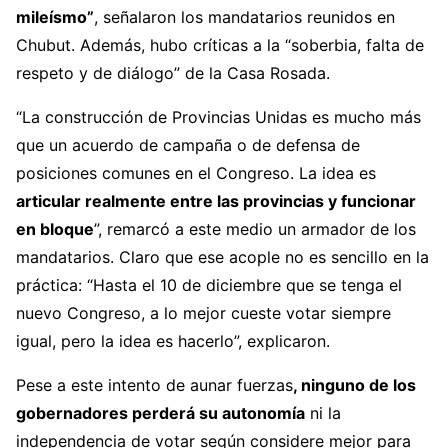
mileísmo”
, señalaron los mandatarios reunidos en
Chubut. Además, hubo críticas a la “soberbia, falta de
respeto y de diálogo” de la Casa Rosada.
“La construcción de Provincias Unidas es mucho más
que un acuerdo de campaña o de defensa de
posiciones comunes en el Congreso. La idea es
articular realmente entre las provincias y funcionar
en bloque
”, remarcó a este medio un armador de los
mandatarios. Claro que ese acople no es sencillo en la
práctica: “Hasta el 10 de diciembre que se tenga el
nuevo Congreso, a lo mejor cueste votar siempre
igual, pero la idea es hacerlo”, explicaron.
Pese a este intento de aunar fuerzas
, ninguno de los
gobernadores perderá su autonomía
ni la
independencia de votar según considere mejor para