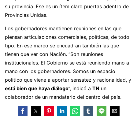
su provincia. Ese es un ítem claro puertas adentro de
Provincias Unidas.
Los gobernadores mantienen reuniones en las que
piensan articulaciones comerciales, políticas, de todo
tipo. En ese marco se encuadran también las que
tienen que ver con Nación. “Son reuniones
institucionales. El Gobierno se está reuniendo mano a
mano con los gobernadores. Somos un espacio
político que viene a aportar sensatez y racionalidad, y
está bien que haya diálogo
”, indicó a
TN
un
colaborador de un mandatario del centro del país.