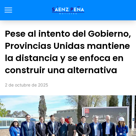
Pese al intento del Gobierno,
Provincias Unidas mantiene
la distancia y se enfoca en
construir una alternativa
2 de octubre de 2025