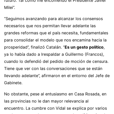
futuro. Tal como me encomendó el Presidente Javier
Milei”.
“Seguimos avanzando para alcanzar los consensos
necesarios que nos permitan llevar adelante las
grandes reformas que el país necesita, fundamentales
para consolidar el modelo que nos encamina hacia la
prosperidad”, finalizó Catalán. “
Es un gesto político
,
ya lo había dado a lrespaldar a Guillermo (Francos),
cuando lo defendió del pedido de moción de censura.
Tiene que ver con las conversaciones que se están
llevando adelante”, afirmaron en el entorno del Jefe de
Gabinete.
No obstante, pese al entusiasmo en Casa Rosada, en
las provincias no le dan mayor relevancia al
encuentro. La cumbre con Vidal se explica por varios