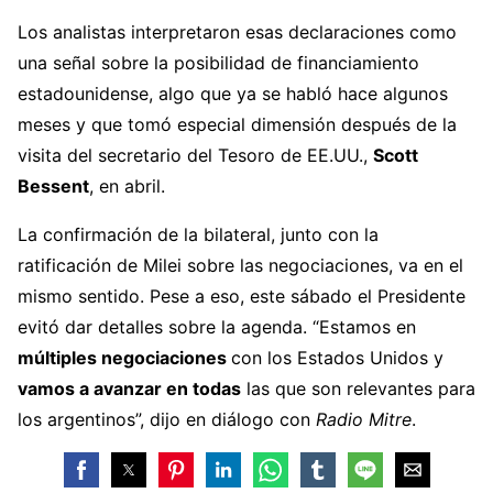
Los analistas interpretaron esas declaraciones como
una señal sobre la posibilidad de financiamiento
estadounidense, algo que ya se habló hace algunos
meses y que tomó especial dimensión después de la
visita del secretario del Tesoro de EE.UU.,
Scott
Bessent
, en abril.
La confirmación de la bilateral, junto con la
ratificación de Milei sobre las negociaciones, va en el
mismo sentido. Pese a eso, este sábado el Presidente
evitó dar detalles sobre la agenda. “Estamos en
múltiples negociaciones
con los Estados Unidos y
vamos a avanzar en todas
las que son relevantes para
los argentinos”, dijo en diálogo con
Radio Mitre
.