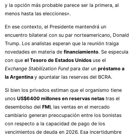
y la opción más probable parece ser la primera, al
menos hasta las elecciones».
En ese contexto, el Presidente mantendrá un
encuentro bilateral con su par norteamericano, Donald
Trump. Los analistas esperan que la reunión traiga
novedades en materia de
financiamiento
. Se especula
con que
el Tesoro de Estados Unidos
use el
Exchange Stabilization Fund
para dar un
préstamo a
la Argentina
y apuntalar las reservas del BCRA.
Si bien los privados estiman que el organismo tiene
unos
US$6400 millones en reservas netas
tras el
desembolso del
FMI
, las ventas en el mercado
cambiario generan preocupación entre los bonistas
con respecto a la capacidad de pago de los
vencimientos de deuda en 2026. Esa incertidumbre