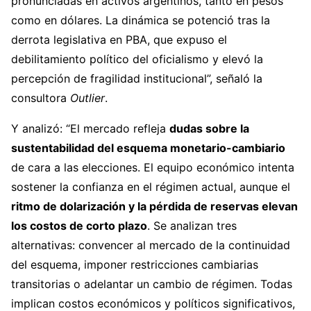
pronunciadas en activos argentinos, tanto en pesos
como en dólares. La dinámica se potenció tras la
derrota legislativa en PBA, que expuso el
debilitamiento político del oficialismo y elevó la
percepción de fragilidad institucional”, señaló la
consultora
Outlier
.
Y analizó: “El mercado refleja
dudas sobre la
sustentabilidad del esquema monetario-cambiario
de cara a las elecciones. El equipo económico intenta
sostener la confianza en el régimen actual, aunque el
ritmo de dolarización y la pérdida de reservas elevan
los costos de corto plazo
. Se analizan tres
alternativas: convencer al mercado de la continuidad
del esquema, imponer restricciones cambiarias
transitorias o adelantar un cambio de régimen. Todas
implican costos económicos y políticos significativos,