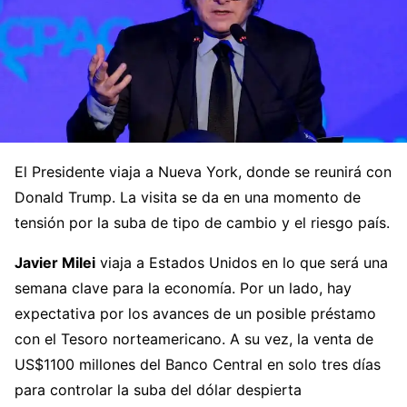
El Presidente viaja a Nueva York, donde se reunirá con
Donald Trump. La visita se da en una momento de
tensión por la suba de tipo de cambio y el riesgo país.
Javier Milei
viaja a Estados Unidos en lo que será una
semana clave para la economía. Por un lado, hay
expectativa por los avances de un posible préstamo
con el Tesoro norteamericano. A su vez, la venta de
US$1100 millones del Banco Central en solo tres días
para controlar la suba del dólar despierta