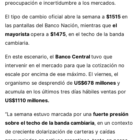
preocupación e incertidumbre a los mercados.
El tipo de cambio oficial abre la semana a
$1515
en
las pantallas del Banco Nación, mientras que
el
mayorista
opera a
$1475
, en el techo de la banda
cambiaria.
En este escenario, el
Banco Central
tuvo que
intervenir en el mercado para que la cotización no
escale por encima de ese máximo. El viernes, el
organismo se desprendió de
US$678 millones
y
acumula en los últimos tres días hábiles ventas por
US$1110 millones.
“La semana estuvo marcada por una
fuerte presión
sobre el techo de la banda cambiaria
, en un contexto
de creciente dolarización de carteras y caídas