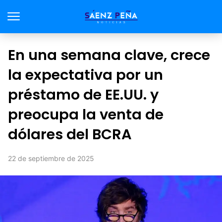
En una semana clave, crece
la expectativa por un
préstamo de EE.UU. y
preocupa la venta de
dólares del BCRA
22 de septiembre de 2025