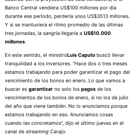
Banco Central vendiera US$100 millones por día
durante ese período, perdería unos US$3513 millones.
Y si se mantuviera el ritmo promedio de las últimas
tres jornadas, la sangría llegaría a
US$10.000
millones
.
En este sentido, el ministro
Luis Caputo
buscó llevar
tranquilidad a los inversores. “Hace dos o tres meses
estamos trabajando para poder garantizar el pago del
vencimiento de los bonos en enero. Lo que vamos a
buscar es
garantizar
no solo los
pagos
de los
vencimientos de los bonos de enero, si no los de julio
del año que viene también. No lo anunciamos porque
estamos trabajando en eso. Anunciamos cosas
cuando las concretamos”, dijo el último jueves en el
canal de
streaming
Carajo
.