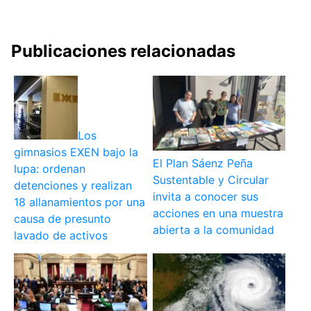
Publicaciones relacionadas
Los
gimnasios EXEN bajo la
El Plan Sáenz Peña
lupa: ordenan
Sustentable y Circular
detenciones y realizan
invita a conocer sus
18 allanamientos por una
acciones en una muestra
causa de presunto
abierta a la comunidad
lavado de activos