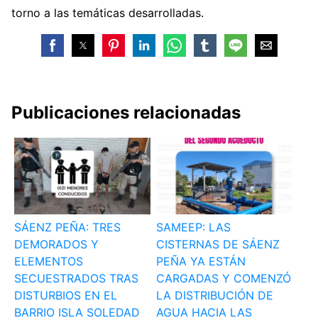
torno a las temáticas desarrolladas.
Publicaciones relacionadas
SÁENZ PEÑA: TRES
SAMEEP: LAS
DEMORADOS Y
CISTERNAS DE SÁENZ
ELEMENTOS
PEÑA YA ESTÁN
SECUESTRADOS TRAS
CARGADAS Y COMENZÓ
DISTURBIOS EN EL
LA DISTRIBUCIÓN DE
BARRIO ISLA SOLEDAD
AGUA HACIA LAS