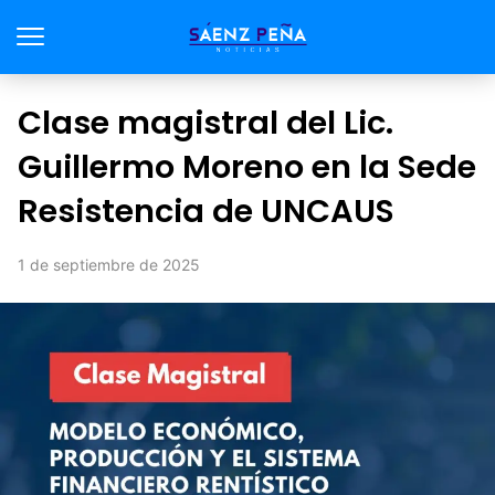
Clase magistral del Lic.
Guillermo Moreno en la Sede
Resistencia de UNCAUS
1 de septiembre de 2025