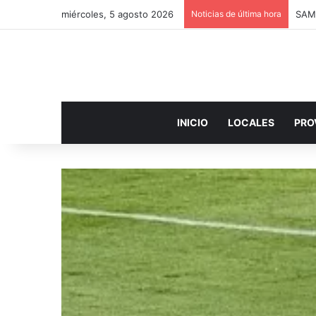
miércoles, 5 agosto 2026
Noticias de última hora
SAM
INICIO
LOCALES
PRO