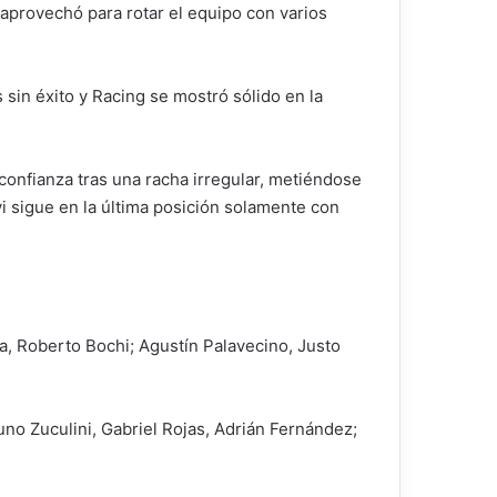
 aprovechó para rotar el equipo con varios
 sin éxito y Racing se mostró sólido en la
confianza tras una racha irregular, metiéndose
vi sigue en la última posición solamente con
va, Roberto Bochi; Agustín Palavecino, Justo
no Zuculini, Gabriel Rojas, Adrián Fernández;