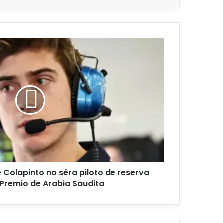
é Colapinto no séra piloto de reserva
 Premio de Arabia Saudita