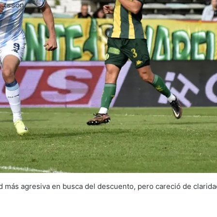
d más agresiva en busca del descuento, pero careció de clarida