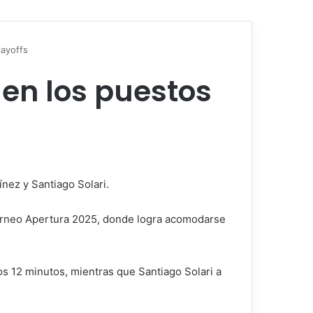
layoffs
 en los puestos
ínez y Santiago Solari.
 Torneo Apertura 2025, donde logra acomodarse
os 12 minutos, mientras que Santiago Solari a