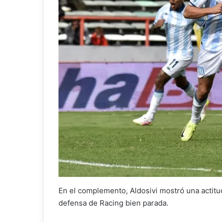
En el complemento, Aldosivi mostró una actitu
defensa de Racing bien parada.