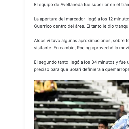
El equipo de Avellaneda fue superior en el trá
La apertura del marcador llegó a los 12 minuto
Guerrico dentro del área. El tanto le dio tranqu
Aldosivi tuvo algunas aproximaciones, sobre to
visitante. En cambio, Racing aprovechó la movi
El segundo tanto llegó a los 34 minutos y fue
preciso para que Solari definiera a quemarropa