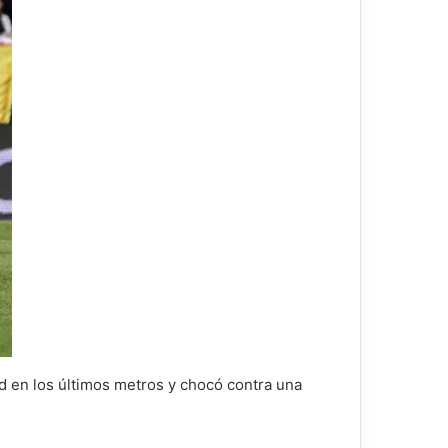
d en los últimos metros y chocó contra una