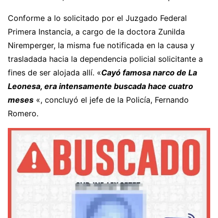
Conforme a lo solicitado por el Juzgado Federal
Primera Instancia, a cargo de la doctora Zunilda
Niremperger, la misma fue notificada en la causa y
trasladada hacia la dependencia policial solicitante a
fines de ser alojada allí. «
Cayó famosa narco de La
Leonesa, era intensamente buscada hace cuatro
meses
«, concluyó el jefe de la Policía, Fernando
Romero.