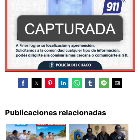
Publicaciones relacionadas