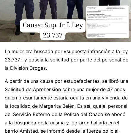
La mujer era buscada por «supuesta infracción a la ley
23.737» y poseía la solicitud por parte del personal de
la División Drogas.
A partir de una causa por estupefacientes, se libró una
Solicitud de Aprehensión sobre una mujer de 47 años
quien presuntamente estaría oculta en una vivienda de
la localidad de Margarita Belén. Es así, que el personal
del Servicio Externo de la Policía del Chaco se abocó
a la búsqueda de la misma y lograron hallarla en el
barrio Amistad, se informó desde la fuerza policial.