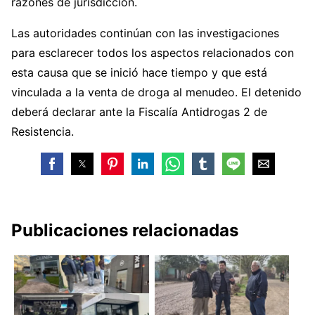
razones de jurisdicción.
Las autoridades continúan con las investigaciones
para esclarecer todos los aspectos relacionados con
esta causa que se inició hace tiempo y que está
vinculada a la venta de droga al menudeo. El detenido
deberá declarar ante la Fiscalía Antidrogas 2 de
Resistencia.
Publicaciones relacionadas