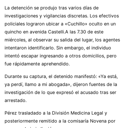
La detención se produjo tras varios días de
investigaciones y vigilancias discretas. Los efectivos
policiales lograron ubicar a «Cuchillo» oculto en un
quincho en avenida Castelli.A las 7.30 de este
miércoles, al observar su salida del lugar, los agentes
intentaron identificarlo. Sin embargo, el individuo
intentó escapar ingresando a otros domicilios, pero
fue rápidamente aprehendido.
Durante su captura, el detenido manifestó: «Ya está,
ya perdí, llamo a mi abogada», dijeron fuentes de la
investigación de lo que expresó el acusado tras ser
arrestado.
Pérez trasladado a la División Medicina Legal y
posteriormente remitido a la comisaría Novena por