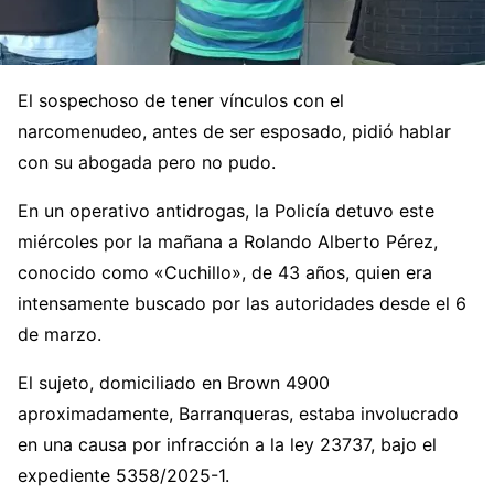
El sospechoso de tener vínculos con el
narcomenudeo, antes de ser esposado, pidió hablar
con su abogada pero no pudo.
En un operativo antidrogas, la Policía detuvo este
miércoles por la mañana a Rolando Alberto Pérez,
conocido como «Cuchillo», de 43 años, quien era
intensamente buscado por las autoridades desde el 6
de marzo.
El sujeto, domiciliado en Brown 4900
aproximadamente, Barranqueras, estaba involucrado
en una causa por infracción a la ley 23737, bajo el
expediente 5358/2025-1.