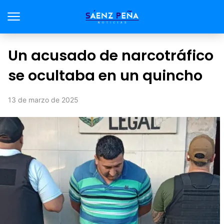
Un acusado de narcotráfico
se ocultaba en un quincho
13 de marzo de 2025