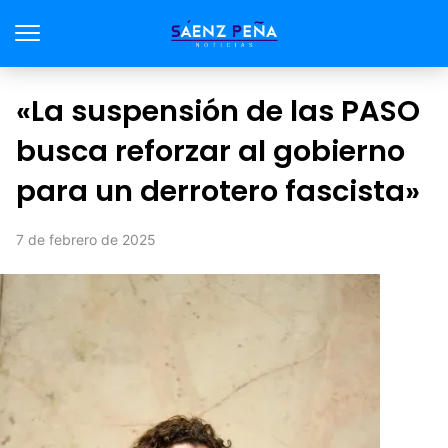
«La suspensión de las PASO
busca reforzar al gobierno
para un derrotero fascista»
7 de febrero de 2025