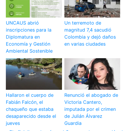
UNCAUS abrió
Un terremoto de
inscripciones para la
magnitud 7,4 sacudió
Diplomatura en
Colombia y dejó daños
Economía y Gestión
en varias ciudades
Ambiental Sostenible
Hallaron el cuerpo de
Renunció el abogado de
Fabián Falcón, el
Victoria Cantero,
chaqueño que estaba
imputada por el crimen
desaparecido desde el
de Julián Álvarez
jueves
Guardia