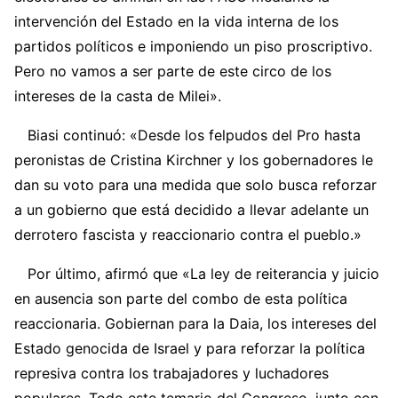
intervención del Estado en la vida interna de los
partidos políticos e imponiendo un piso proscriptivo.
Pero no vamos a ser parte de este circo de los
intereses de la casta de Milei».
Biasi continuó: «Desde los felpudos del Pro hasta
peronistas de Cristina Kirchner y los gobernadores le
dan su voto para una medida que solo busca reforzar
a un gobierno que está decidido a llevar adelante un
derrotero fascista y reaccionario contra el pueblo.»
Por último, afirmó que «La ley de reiterancia y juicio
en ausencia son parte del combo de esta política
reaccionaria. Gobiernan para la Daia, los intereses del
Estado genocida de Israel y para reforzar la política
represiva contra los trabajadores y luchadores