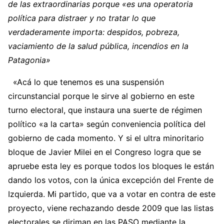
de las extraordinarias porque «es una operatoria
política para distraer y no tratar lo que
verdaderamente importa: despidos, pobreza,
vaciamiento de la salud pública, incendios en la
Patagonia»
«Acá lo que tenemos es una suspensión
circunstancial porque le sirve al gobierno en este
turno electoral, que instaura una suerte de régimen
político «a la carta» según conveniencia política del
gobierno de cada momento. Y si el ultra minoritario
bloque de Javier Milei en el Congreso logra que se
apruebe esta ley es porque todos los bloques le están
dando los votos, con la única excepción del Frente de
Izquierda. Mi partido, que va a votar en contra de este
proyecto, viene rechazando desde 2009 que las listas
electorales se diriman en las PASO mediante la