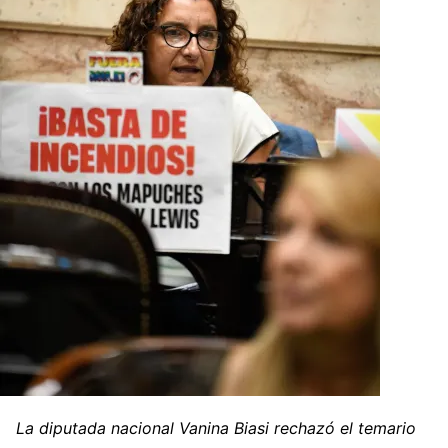
La diputada nacional Vanina Biasi rechazó el temario