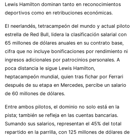
Lewis Hamilton dominan tanto en reconocimientos
deportivos como en retribuciones económicas.
El neerlandés, tetracampeón del mundo y actual piloto
estrella de Red Bull, lidera la clasificación salarial con
65 millones de dólares anuales en su contrato base,
cifra que no incluye bonificaciones por rendimiento ni
ingresos adicionales por patrocinios personales. A
poca distancia le sigue Lewis Hamilton,
heptacampeón mundial, quien tras fichar por Ferrari
después de su etapa en Mercedes, percibe un salario
de 60 millones de dólares.
Entre ambos pilotos, el dominio no solo está en la
pista; también se refleja en las cuentas bancarias.
Sumando sus salarios, representan el 45% del total
repartido en la parrilla, con 125 millones de dólares de