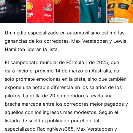
Un medio especializado en automovilismo estimó las
ganancias de los corredores. Max Verstappen y Lewis
Hamilton lideran la lista.
El campeonato mundial de Fórmula 1 de 2025, que
dará inicio el próximo 14 de marzo en Australia, no
solo promete emociones en la pista, sino que también
expone una notable diferencia en los salarios de los
pilotos. La grilla de 20 competidores revela una
brecha marcada entre los corredores mejor pagados y
aquellos con los ingresos más modestos. Según el
listado de sueldos publicado por el portal
especializado RacingNews365, Max Verstappen y