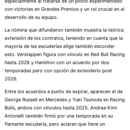
especialmente al tratarse de un piloto experimentado
con victorias en Grandes Premios y un rol crucial en el
desarrollo de su equipo.
La nómina que difundieron también muestra la teórica
extensión de los contratos, teniendo en cuenta que la
mayoría de las escuderías elige también esconder
esto. Verstappen figura con vínculo en Red Bull Racing
hasta 2028 y Hamilton con un acuerdo por dos
temporadas pero con opción de extenderlo post
2026.
Entre los acuerdos a punto de expirar, aparecen el de
George Russell en Mercedes y Yuki Tsunoda en Racing
Bulls, ambos con vínculos hasta 2025. Andrea Kimi
Antonelli también firmó por una temporada en su
flamante escudería, pero aclaran que tiene un