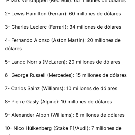
1- Max Verstappen (Red Bull): 65 millones de dólares
2- Lewis Hamilton (Ferrari): 60 millones de dólares
3- Charles Leclerc (Ferrari): 34 millones de dólares
4- Fernando Alonso (Aston Martin): 20 millones de
dólares
5- Lando Norris (McLaren): 20 millones de dólares
6- George Russell (Mercedes): 15 millones de dólares
7- Carlos Sainz (Williams): 10 millones de dólares
8- Pierre Gasly (Alpine): 10 millones de dólares
9- Alexander Albon (Williams): 8 millones de dólares
10- Nico Hülkenberg (Stake F1/Audi): 7 millones de