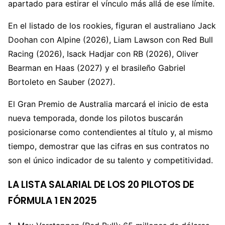
apartado para estirar el vínculo más allá de ese límite.
En el listado de los rookies, figuran el australiano Jack
Doohan con Alpine (2026), Liam Lawson con Red Bull
Racing (2026), Isack Hadjar con RB (2026), Oliver
Bearman en Haas (2027) y el brasileño Gabriel
Bortoleto en Sauber (2027).
El Gran Premio de Australia marcará el inicio de esta
nueva temporada, donde los pilotos buscarán
posicionarse como contendientes al título y, al mismo
tiempo, demostrar que las cifras en sus contratos no
son el único indicador de su talento y competitividad.
LA LISTA SALARIAL DE LOS 20 PILOTOS DE
FÓRMULA 1 EN 2025