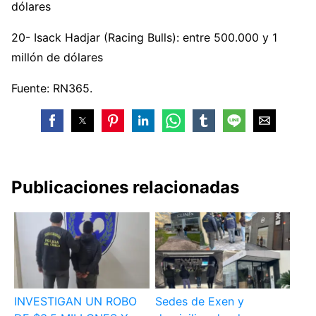
dólares
20- Isack Hadjar (Racing Bulls): entre 500.000 y 1
millón de dólares
Fuente: RN365.
Publicaciones relacionadas
INVESTIGAN UN ROBO
Sedes de Exen y