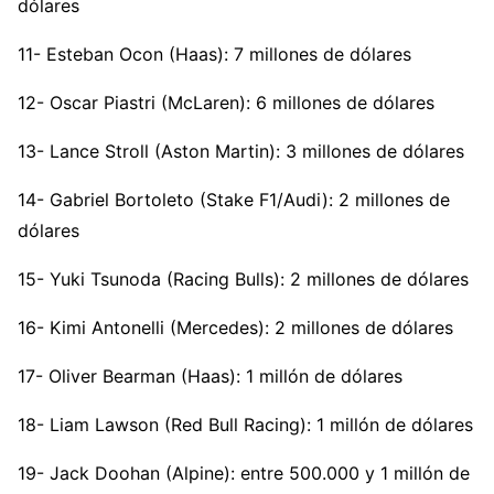
dólares
11- Esteban Ocon (Haas): 7 millones de dólares
12- Oscar Piastri (McLaren): 6 millones de dólares
13- Lance Stroll (Aston Martin): 3 millones de dólares
14- Gabriel Bortoleto (Stake F1/Audi): 2 millones de
dólares
15- Yuki Tsunoda (Racing Bulls): 2 millones de dólares
16- Kimi Antonelli (Mercedes): 2 millones de dólares
17- Oliver Bearman (Haas): 1 millón de dólares
18- Liam Lawson (Red Bull Racing): 1 millón de dólares
19- Jack Doohan (Alpine): entre 500.000 y 1 millón de