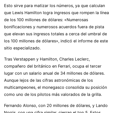
Esto sirve para matizar los números, ya que calculan
que Lewis Hamilton logra ingresos que rompen la línea
de los 100 millones de dólares: «Numerosas
bonificaciones y numerosos acuerdos fuera de pista
que elevan sus ingresos totales a cerca del umbral de
los 100 millones de dólares», indicó el informe de este
sitio especializado.
Tras Verstappen y Hamilton, Charles Leclerc,
compañero del británico en Ferrari, ocupa el tercer
lugar con un salario anual de 34 millones de dólares.
Aunque lejos de las cifras astronómicas de los
multicampeones, el monegasco consolida su posición
como uno de los pilotos más valorados de la grilla.
Fernando Alonso, con 20 millones de dólares, y Lando
Norris, con una cifra similar, cierran el top 5. Estos