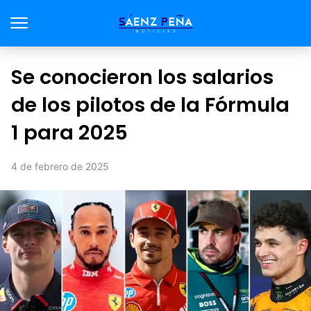
Se conocieron los salarios
de los pilotos de la Fórmula
1 para 2025
4 de febrero de 2025