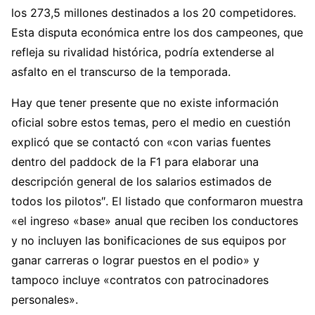
los 273,5 millones destinados a los 20 competidores.
Esta disputa económica entre los dos campeones, que
refleja su rivalidad histórica, podría extenderse al
asfalto en el transcurso de la temporada.
Hay que tener presente que no existe información
oficial sobre estos temas, pero el medio en cuestión
explicó que se contactó con «con varias fuentes
dentro del paddock de la F1 para elaborar una
descripción general de los salarios estimados de
todos los pilotos″. El listado que conformaron muestra
«el ingreso «base» anual que reciben los conductores
y no incluyen las bonificaciones de sus equipos por
ganar carreras o lograr puestos en el podio» y
tampoco incluye «contratos con patrocinadores
personales».