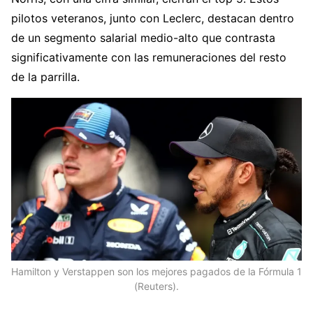
pilotos veteranos, junto con Leclerc, destacan dentro
de un segmento salarial medio-alto que contrasta
significativamente con las remuneraciones del resto
de la parrilla.
Hamilton y Verstappen son los mejores pagados de la Fórmula 1
(Reuters).