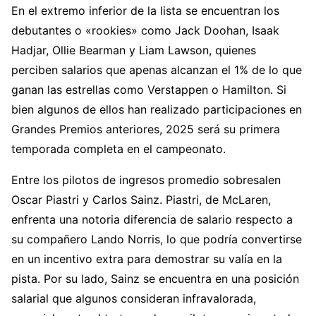
En el extremo inferior de la lista se encuentran los
debutantes o «rookies» como Jack Doohan, Isaak
Hadjar, Ollie Bearman y Liam Lawson, quienes
perciben salarios que apenas alcanzan el 1% de lo que
ganan las estrellas como Verstappen o Hamilton. Si
bien algunos de ellos han realizado participaciones en
Grandes Premios anteriores, 2025 será su primera
temporada completa en el campeonato.
Entre los pilotos de ingresos promedio sobresalen
Oscar Piastri y Carlos Sainz. Piastri, de McLaren,
enfrenta una notoria diferencia de salario respecto a
su compañero Lando Norris, lo que podría convertirse
en un incentivo extra para demostrar su valía en la
pista. Por su lado, Sainz se encuentra en una posición
salarial que algunos consideran infravalorada,