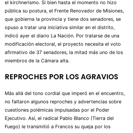
el kirchnerismo. Si bien hasta el momento no hizo
pública su postura, el Frente Renovador de Misiones,
que gobierna la provincia y tiene dos senadores, se
opuso a tratar una iniciativa similar en el distrito,
indicó ayer el diario La Nación. Por tratarse de una
modificación electoral, el proyecto necesita el voto
afirmativo de 37 senadores, la mitad más uno de los
miembros de la Cámara alta.
REPROCHES POR LOS AGRAVIOS
Más allá del tono cordial que imperó en el encuentro,
no faltaron algunos reproches y advertencias sobre
cuestiones polémicas impulsadas por el Poder
Ejecutivo. Así, el radical Pablo Blanco (Tierra del
Fuego) le transmitió a Francos su queja por los