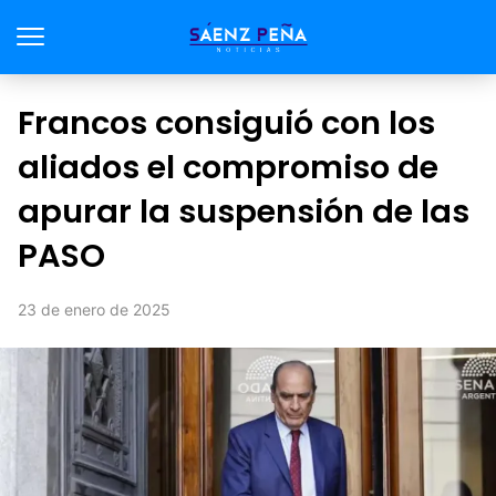
Francos consiguió con los
aliados el compromiso de
apurar la suspensión de las
PASO
23 de enero de 2025