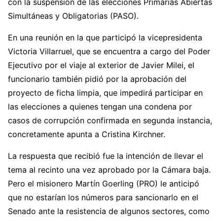
con la suspensión de las elecciones Primarias Abiertas
Simultáneas y Obligatorias (PASO).
En una reunión en la que participó la vicepresidenta
Victoria Villarruel, que se encuentra a cargo del Poder
Ejecutivo por el viaje al exterior de Javier Milei, el
funcionario también pidió por la aprobación del
proyecto de ficha limpia, que impedirá participar en
las elecciones a quienes tengan una condena por
casos de corrupción confirmada en segunda instancia,
concretamente apunta a Cristina Kirchner.
La respuesta que recibió fue la intención de llevar el
tema al recinto una vez aprobado por la Cámara baja.
Pero el misionero Martín Goerling (PRO) le anticipó
que no estarían los números para sancionarlo en el
Senado ante la resistencia de algunos sectores, como