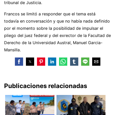
tribunal de Justicia.
Francos se limitó a responder que el tema está
todavía en conversación y que no había nada definido
por el momento sobre la posibilidad de impulsar el
pliego del juez federal y del exrector de la Facultad de
Derecho de la Universidad Austral, Manuel Garcia-
Mansilla.
Publicaciones relacionadas