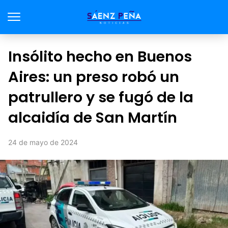
Insólito hecho en Buenos
Aires: un preso robó un
patrullero y se fugó de la
alcaidía de San Martín
24 de mayo de 2024