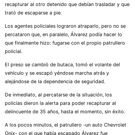
recapturar al otro detenido que debían trasladar y que
trató de escaparse a pie.
Los agentes policiales lograron atraparlo, pero no se
percataron que, en paralelo, Álvarez podía hacer lo
que finalmente hizo: fugarse con el propio patrullero
policial.
El preso se cambió de butaca, tomó el volante del
vehículo y se escapó yéndose marcha atrás y
alejándose de la dependencia de seguridad.
De inmediato, al percatarse de la situación, los
policías dieron la alerta para poder recapturar al
delincuente de 35 años, hasta el momento, sin éxito.
A los pocos minutos, el patrullero -un auto Chevrolet
Onix- con el que había escapado Álvarez fue