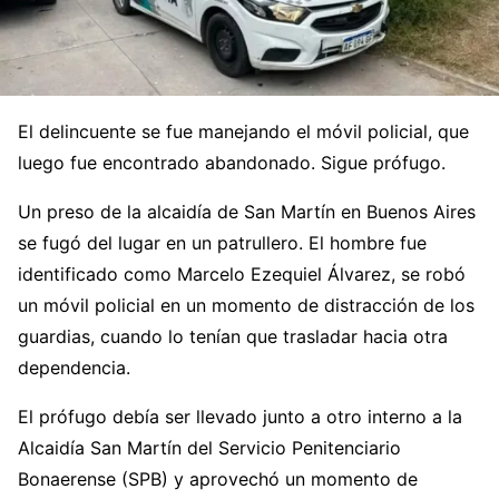
El delincuente se fue manejando el móvil policial, que
luego fue encontrado abandonado. Sigue prófugo.
Un preso de la alcaidía de San Martín en Buenos Aires
se fugó del lugar en un patrullero. El hombre fue
identificado como Marcelo Ezequiel Álvarez, se robó
un móvil policial en un momento de distracción de los
guardias, cuando lo tenían que trasladar hacia otra
dependencia.
El prófugo debía ser llevado junto a otro interno a la
Alcaidía San Martín del Servicio Penitenciario
Bonaerense (SPB) y aprovechó un momento de