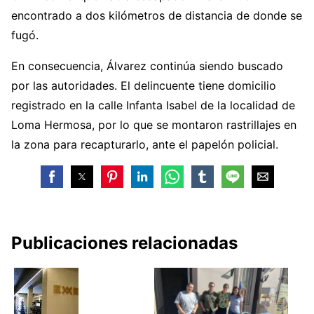
encontrado a dos kilómetros de distancia de donde se
fugó.
En consecuencia, Álvarez continúa siendo buscado
por las autoridades. El delincuente tiene domicilio
registrado en la calle Infanta Isabel de la localidad de
Loma Hermosa, por lo que se montaron rastrillajes en
la zona para recapturarlo, ante el papelón policial.
Publicaciones relacionadas