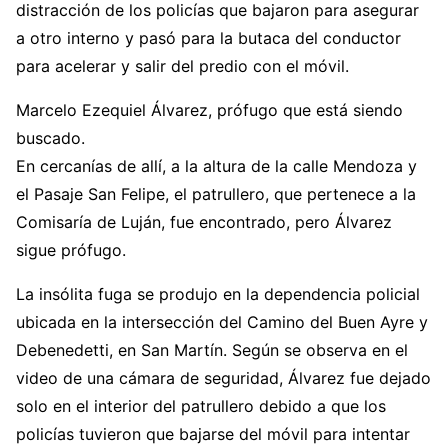
distracción de los policías que bajaron para asegurar
a otro interno y pasó para la butaca del conductor
para acelerar y salir del predio con el móvil.
Marcelo Ezequiel Álvarez, prófugo que está siendo
buscado.
En cercanías de allí, a la altura de la calle Mendoza y
el Pasaje San Felipe, el patrullero, que pertenece a la
Comisaría de Luján, fue encontrado, pero Álvarez
sigue prófugo.
La insólita fuga se produjo en la dependencia policial
ubicada en la intersección del Camino del Buen Ayre y
Debenedetti, en San Martín. Según se observa en el
video de una cámara de seguridad, Álvarez fue dejado
solo en el interior del patrullero debido a que los
policías tuvieron que bajarse del móvil para intentar