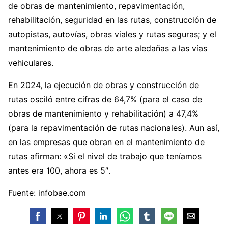
de obras de mantenimiento, repavimentación,
rehabilitación, seguridad en las rutas, construcción de
autopistas, autovías, obras viales y rutas seguras; y el
mantenimiento de obras de arte aledañas a las vías
vehiculares.
En 2024, la ejecución de obras y construcción de
rutas osciló entre cifras de 64,7% (para el caso de
obras de mantenimiento y rehabilitación) a 47,4%
(para la repavimentación de rutas nacionales). Aun así,
en las empresas que obran en el mantenimiento de
rutas afirman: «Si el nivel de trabajo que teníamos
antes era 100, ahora es 5″.
Fuente: infobae.com