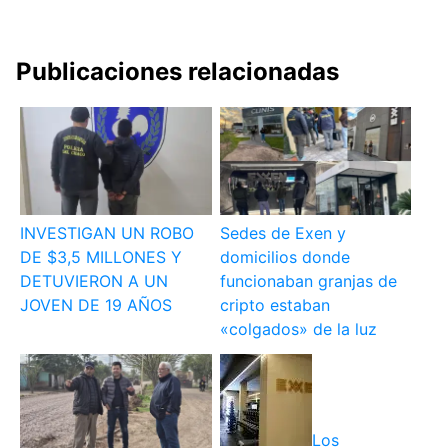
Publicaciones relacionadas
INVESTIGAN UN ROBO
Sedes de Exen y
DE $3,5 MILLONES Y
domicilios donde
DETUVIERON A UN
funcionaban granjas de
JOVEN DE 19 AÑOS
cripto estaban
«colgados» de la luz
Los