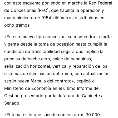
con este esquema poniendo en marcha la Red Federal
de Concesiones (RFC), que habilita la operación y
mantenimiento de 9154 kilómetros distribuidos en
ocho tramos.
«En este nuevo tipo concesión, se mantendrá la tarifa
vigente desde la toma de posesión hasta cumplir la
condición de transitabilidad segura que implica la
premisa de bache cero, calce de banquinas,
señalización horizontal, vertical y reparación de los
sistemas de iluminación del tramo, con actualización
según nueva fórmula del contrato», explicó el
Ministerio de Economía en el último Informe de
Gestión presentado por la Jefatura de Gabinete al
Senado.
«El tema es lo que sucede con los otros 30.000