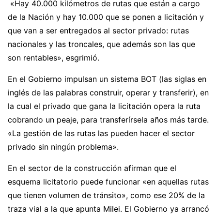
«Hay 40.000 kilómetros de rutas que están a cargo
de la Nación y hay 10.000 que se ponen a licitación y
que van a ser entregados al sector privado: rutas
nacionales y las troncales, que además son las que
son rentables», esgrimió.
En el Gobierno impulsan un sistema BOT (las siglas en
inglés de las palabras construir, operar y transferir), en
la cual el privado que gana la licitación opera la ruta
cobrando un peaje, para transferírsela años más tarde.
«La gestión de las rutas las pueden hacer el sector
privado sin ningún problema».
En el sector de la construcción afirman que el
esquema licitatorio puede funcionar «en aquellas rutas
que tienen volumen de tránsito», como ese 20% de la
traza vial a la que apunta Milei. El Gobierno ya arrancó