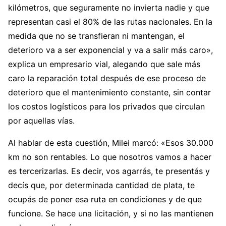
kilómetros, que seguramente no invierta nadie y que
representan casi el 80% de las rutas nacionales. En la
medida que no se transfieran ni mantengan, el
deterioro va a ser exponencial y va a salir más caro»,
explica un empresario vial, alegando que sale más
caro la reparación total después de ese proceso de
deterioro que el mantenimiento constante, sin contar
los costos logísticos para los privados que circulan
por aquellas vías.
Al hablar de esta cuestión, Milei marcó: «Esos 30.000
km no son rentables. Lo que nosotros vamos a hacer
es tercerizarlas. Es decir, vos agarrás, te presentás y
decís que, por determinada cantidad de plata, te
ocupás de poner esa ruta en condiciones y de que
funcione. Se hace una licitación, y si no las mantienen