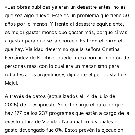
«Las obras públicas ya eran un desastre antes, no es
que sea algo nuevo. Este es un problema que tiene 50
años por lo menos. Y frente al desastre equivalente,
es mejor gastar menos que gastar más, porque si vas
a gastar para que se la choreen. Es todo el curro el
que hay. Vialidad determinó que la señora Cristina
Fernández de Kirchner quede presa con un montón de
personas más, con lo cual era un mecanismo para
robarles a los argentinos», dijo ante el periodista Luis
Majul.
A través de datos (actualizados al 14 de julio de
2025) de Presupuesto Abierto surge el dato de que
hay 177 de los 237 programas que están a cargo de la
exestructura de Vialidad Nacional en los cuales el
gasto devengado fue 0%. Estos prevén la ejecución