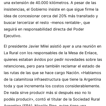
una extensión de 40.000 kilómetros. A pesar de las
insistencias, el Gobierno insiste en que sigue firme la
idea de concesionar cerca del 20% más transitado y
buscar tercerizar el resto -menos rentable-, que
seguirá en responsabilidad directa del Poder
Ejecutivo.
El presidente Javier Milei asistió ayer a una reunión en
La Rural con los responsables de la Mesa de Enlace,
quienes estaban ávidos por pedir novedades sobre las
retenciones, pero para también reclamar el estado de
las rutas de las que se hace cargo Nación. «Hablamos
de la calamitosa infraestructura que tiene la Argentina
toda y que incrementa los costos considerablemente.
De nada sirve producir más si después eso no lo
podés producir», contó el titular de la Sociedad Rural
Argentina (SRA), Nicolás Pino, quien tiene una