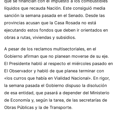
que se financian con el impuesto a los combustibles
líquidos que recauda Nación. Este consiguió media
sanción la semana pasada en el Senado. Desde las
provincias acusan que la Casa Rosada no está
ejecutando estos fondos que deben ir orientados en
obras a rutas, viviendas y subsidios.
A pesar de los reclamos multisectoriales, en el
Gobierno afirman que no planean moverse de su eje.
El Presidente habló al respecto el miércoles pasado en
El Observador y habló de que planea terminar con
«los curros que había en Vialidad Nacional». En rigor,
la semana pasada el Gobierno dispuso la disolución
de esa entidad, que pasará a depender del Ministerio
de Economía y, según la tarea, de las secretarías de
Obras Públicas y la de Transporte.