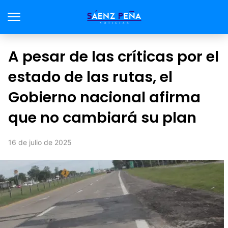
A pesar de las críticas por el
estado de las rutas, el
Gobierno nacional afirma
que no cambiará su plan
16 de julio de 2025