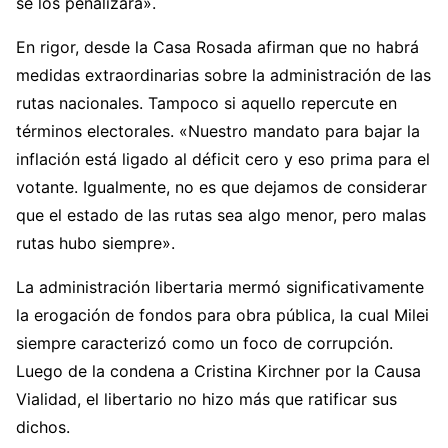
se los penalizará».
En rigor, desde la Casa Rosada afirman que no habrá
medidas extraordinarias sobre la administración de las
rutas nacionales. Tampoco si aquello repercute en
términos electorales. «Nuestro mandato para bajar la
inflación está ligado al déficit cero y eso prima para el
votante. Igualmente, no es que dejamos de considerar
que el estado de las rutas sea algo menor, pero malas
rutas hubo siempre».
La administración libertaria mermó significativamente
la erogación de fondos para obra pública, la cual Milei
siempre caracterizó como un foco de corrupción.
Luego de la condena a Cristina Kirchner por la Causa
Vialidad, el libertario no hizo más que ratificar sus
dichos.