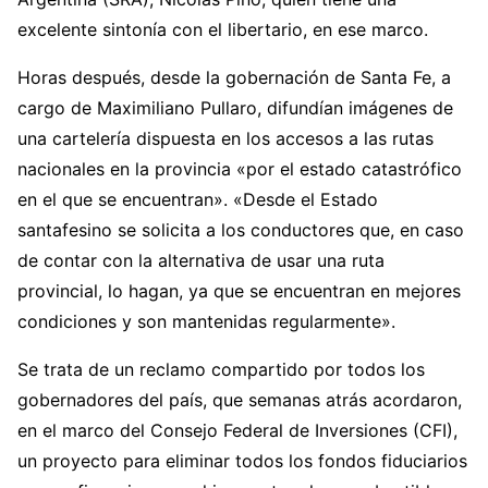
excelente sintonía con el libertario, en ese marco.
Horas después, desde la gobernación de Santa Fe, a
cargo de Maximiliano Pullaro, difundían imágenes de
una cartelería dispuesta en los accesos a las rutas
nacionales en la provincia «por el estado catastrófico
en el que se encuentran». «Desde el Estado
santafesino se solicita a los conductores que, en caso
de contar con la alternativa de usar una ruta
provincial, lo hagan, ya que se encuentran en mejores
condiciones y son mantenidas regularmente».
Se trata de un reclamo compartido por todos los
gobernadores del país, que semanas atrás acordaron,
en el marco del Consejo Federal de Inversiones (CFI),
un proyecto para eliminar todos los fondos fiduciarios