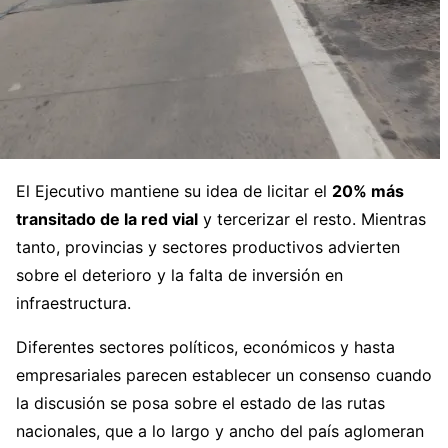
El Ejecutivo mantiene su idea de licitar el
20% más
transitado de la red vial
y tercerizar el resto. Mientras
tanto, provincias y sectores productivos advierten
sobre el deterioro y la falta de inversión en
infraestructura.
Diferentes sectores políticos, económicos y hasta
empresariales parecen establecer un consenso cuando
la discusión se posa sobre el estado de las rutas
nacionales, que a lo largo y ancho del país aglomeran